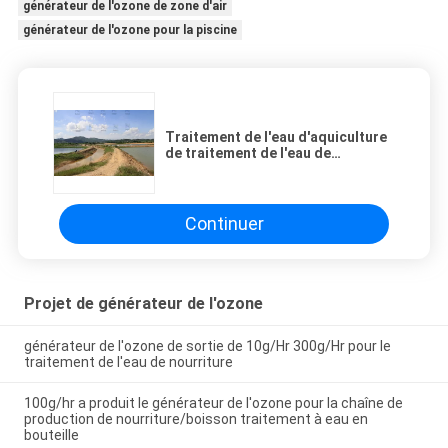
générateur de l'ozone de zone d'air
générateur de l'ozone pour la piscine
Traitement de l'eau d'aquiculture
de traitement de l'eau de
générateur de l'ozone pour
l'agriculture de crevette
Continuer
Projet de générateur de l'ozone
générateur de l'ozone de sortie de 10g/Hr 300g/Hr pour le
traitement de l'eau de nourriture
100g/hr a produit le générateur de l'ozone pour la chaîne de
production de nourriture/boisson traitement à eau en
bouteille