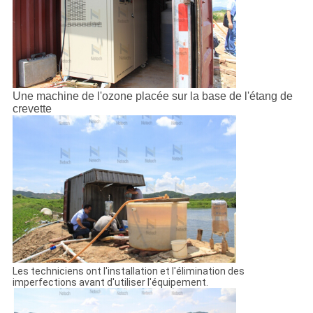
Une machine de l'ozone placée sur la base de l'étang de
crevette
Les techniciens ont l'installation et l'élimination des
imperfections avant d'utiliser l'équipement.