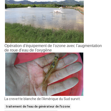
Opération d'équipement de l'ozone avec l'augmentation
de roue d'eau de l'oxygène
La crevette blanche de l'Amérique du Sud survit.
traitement de l'eau de générateur de l'ozone