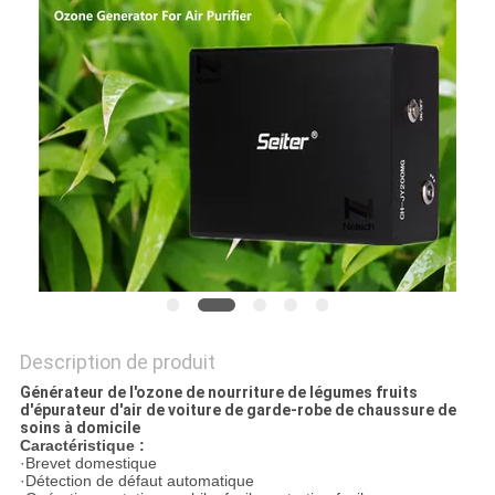
SITE
PRIVACY
POLICY
Description de produit
Générateur de l'ozone de nourriture de légumes fruits
d'épurateur d'air de voiture de garde-robe de chaussure de
soins à domicile
Caractéristique :
·Brevet domestique
·Détection de défaut automatique