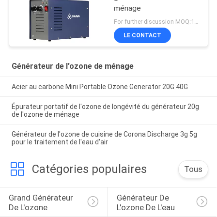
ménage
For further discussion MOQ:1 UNITÉ
LE CONTACT
Générateur de l'ozone de ménage
Acier au carbone Mini Portable Ozone Generator 20G 40G
Épurateur portatif de l'ozone de longévité du générateur 20g
de l'ozone de ménage
Générateur de l'ozone de cuisine de Corona Discharge 3g 5g
pour le traitement de l'eau d'air
Catégories populaires
Tous
Grand Générateur 
Générateur De 
De L'ozone
L'ozone De L'eau