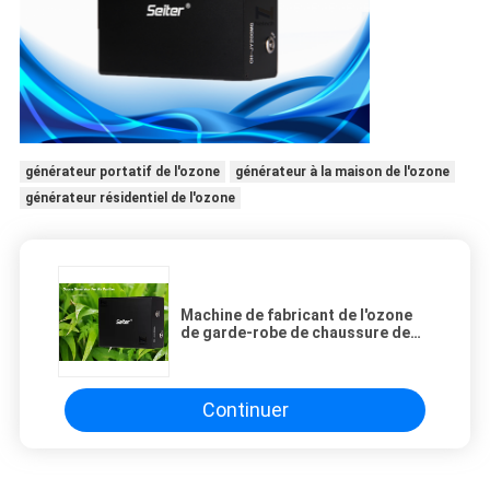
générateur portatif de l'ozone
générateur à la maison de l'ozone
générateur résidentiel de l'ozone
Machine de fabricant de l'ozone
de garde-robe de chaussure de
soins à domicile, générateur de
l'ozone de nourriture de légumes
fruits
Continuer