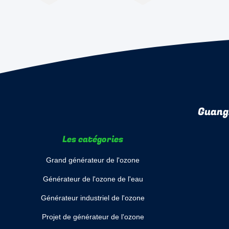
Guang
Les catégories
Grand générateur de l'ozone
Générateur de l'ozone de l'eau
Générateur industriel de l'ozone
Projet de générateur de l'ozone