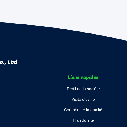
., Ltd
Liens rapides
Profil de la société
Visite d'usine
Contrôle de la qualité
Plan du site